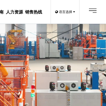
南
人力资源
销售热线
语言选择