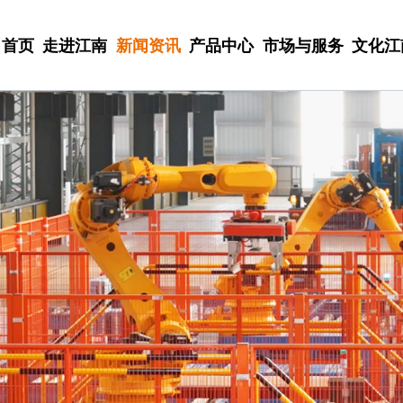
首页
走进江南
新闻资讯
产品中心
市场与服务
文化江