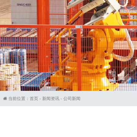
当前位置：
首页
-
新闻资讯
-
公司新闻