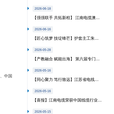
2026-06-18
【强强联手 共拓新程】 江南电缆澳…
2026-06-16
【匠心筑梦 技绽锋芒】护套主工朱…
2026-05-28
【产教融合 赋能出海】 第六届专门…
2026-05-16
强、中国
【同心聚力 笃行致远】江苏省电线…
2026-05-16
【喜报】江南电缆荣获中国线缆行业…
2026-05-15