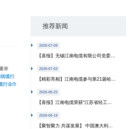
推荐新闻
2026-07-09
【喜报】无锡江南电缆有限公司党委…
重举
2026-07-03
国线缆行
【精彩亮相】江南电缆参与第21届哈…
缆行业巾
2026-06-25
【喜报】江南电缆荣获“江苏省轻工…
2026-06-19
【聚智聚力 共谋发展】 中国澳大利…