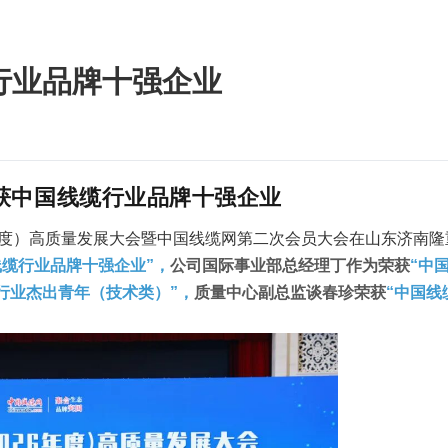
行业品牌十强企业
获中国线缆行业品牌十强企业
6年度）高质量发展大会暨中国线缆网第二次会员大会在山东济南隆
线缆行业品牌十强企业
”，
公司
国际事业部总经理丁作为荣获
“中
行业杰出青年（技术类）”，
质量中心副总监谈春珍荣获
“中国线