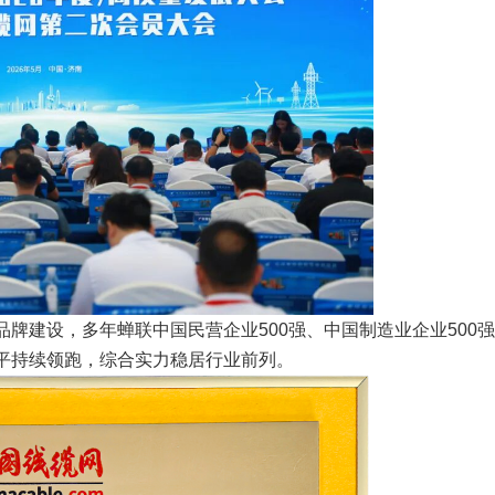
牌建设，多年蝉联中国民营企业500强、中国制造业企业500
平持续领跑，综合实力稳居行业前列。