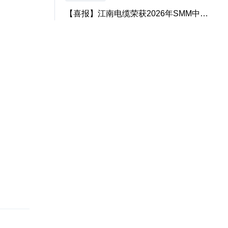
【喜报】江南电缆荣获2026年SMM中…