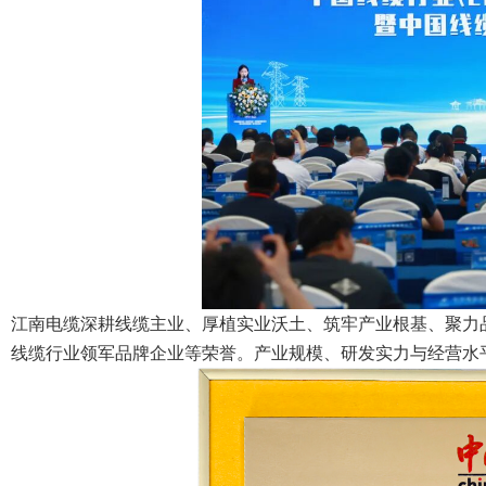
江南电缆深耕线缆主业、厚植实业沃土、筑牢产业根基、聚力品
线缆行业领军品牌企业等荣誉。产业规模、研发实力与经营水