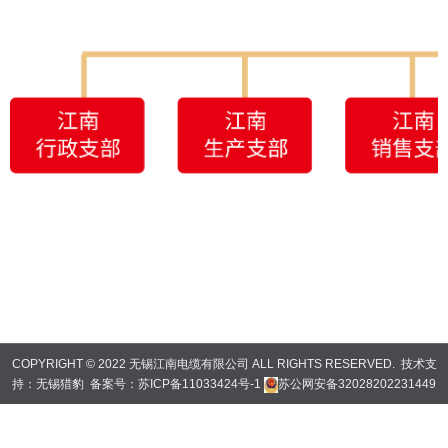
COPYRIGHT © 2022 无锡江南电缆有限公司 ALL RIGHTS RESERVED. 技术支
持：
无锡猎豹
备案号：
苏ICP备11033424号-1
苏公网安备32028202231449