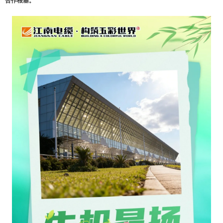
合作根基。