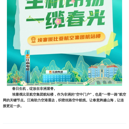
春日生机，绽放在非洲屋脊。
埃塞俄比亚航空集团航站楼，作为非洲的
“空中门户”，也是“一带一路”航空
网的关键节点。江南助力空港通达，织密丝路空中航线。让春意跨越山海，让连
接更近一步。