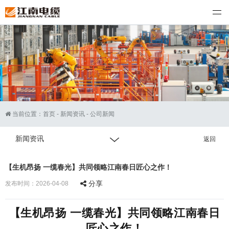
江南电缆
当前位置：
首页
-
新闻资讯
-
公司新闻
新闻资讯
返回
【生机昂扬 一缆春光】共同领略江南春日匠心之作！
分享
发布时间：2026-04-08
【生机昂扬 一缆春光】共同领略江南春日
匠心之作！