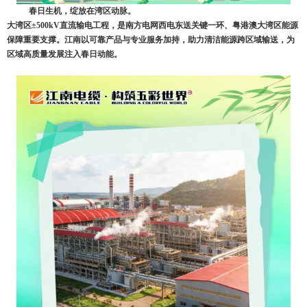
春日生机，绽放在湾区动脉。
大湾区
±500kV
直流输电工程，是南方电网西电东送关键一环、粤港澳大湾区能源
保障重要支撑。江南以可靠产品与专业服务加持，助力清洁能源跨区域输送，为
区域高质量发展注入春日动能。