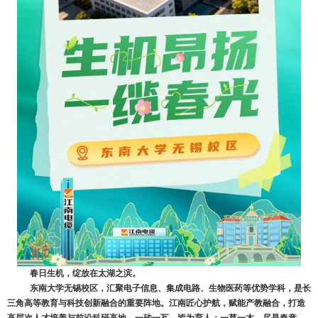
春日生机，绽放在太湖之滨。
东南大学无锡校区，汇聚电子信息、集成电路、生物医药等优势学科，是长
三角高等教育与科技创新融合的重要阵地。江南匠心护航，赋能产教融合，打造