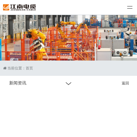
江南电缆
当前位置：
首页
新闻资讯
返回