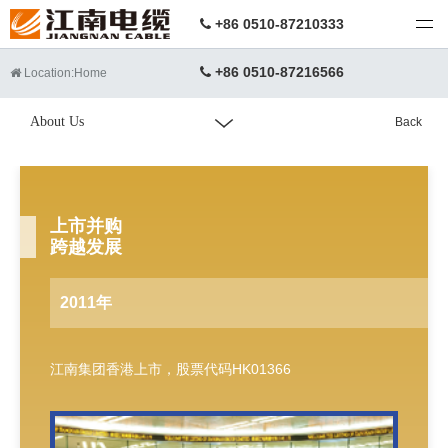
江南电缆
+86 0510-87210333
+86 0510-87216566
Location:
Home
About Us
Back
上市并购
跨越发展
2011年
江南集团香港上市，股票代码HK01366