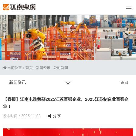
江南电缆
当前位置：
首页
-
新闻资讯
-
公司新闻
新闻资讯
返回
【喜报】江南电缆荣获2025江苏百强企业、2025江苏制造业百强企
业！
分享
发布时间：2025-11-08