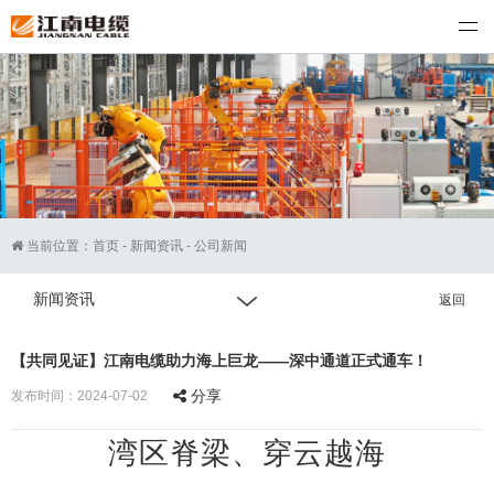
江南电缆
当前位置：
首页
-
新闻资讯
-
公司新闻
新闻资讯
返回
【共同见证】江南电缆助力海上巨龙——深中通道正式通车！
分享
发布时间：2024-07-02
湾区脊梁、穿云越海